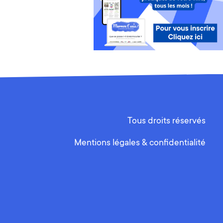
Tous droits réservés
Mentions légales & confidentialité