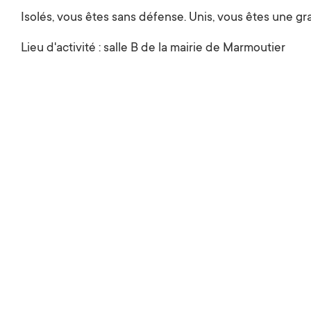
Isolés, vous êtes sans défense. Unis, vous êtes une g
Lieu d'activité : salle B de la mairie de Marmoutier