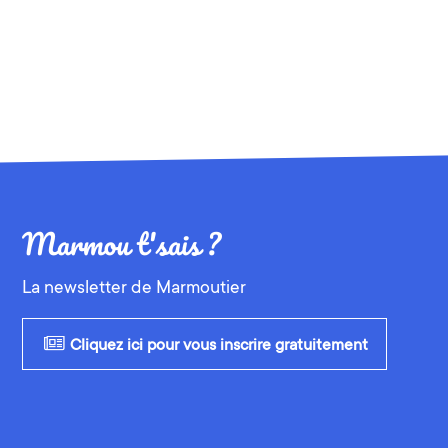
La newsletter de Marmoutier
Cliquez ici pour vous inscrire gratuitement