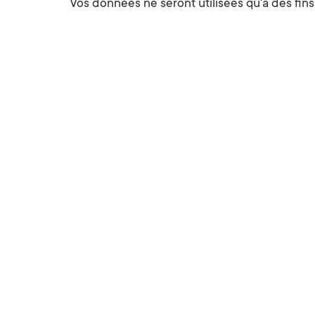
Vos données ne seront utilisées qu'à des fi