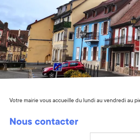
Votre mairie vous accueille du lundi au vendredi au p
Nous contacter