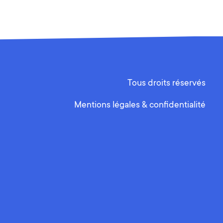
Tous droits réservés
Mentions légales & confidentialité