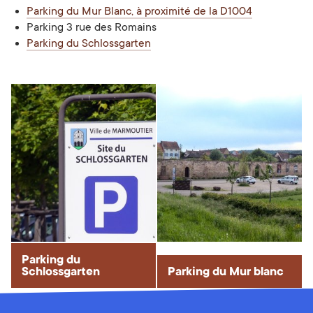
Parking du Mur Blanc, à proximité de la D1004
Parking 3 rue des Romains
Parking du Schlossgarten
Parking du
Schlossgarten
Parking du Mur blanc