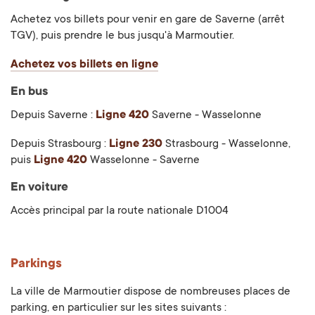
Achetez vos billets pour venir en gare de Saverne (arrêt
TGV), puis prendre le bus jusqu'à Marmoutier.
Achetez vos billets en ligne
En bus
Depuis Saverne :
Ligne 420
Saverne - Wasselonne
Depuis Strasbourg :
Ligne 230
Strasbourg - Wasselonne,
puis
Ligne 420
Wasselonne - Saverne
En voiture
Accès principal par la route nationale D1004
Parkings
La ville de Marmoutier dispose de nombreuses places de
parking, en particulier sur les sites suivants :