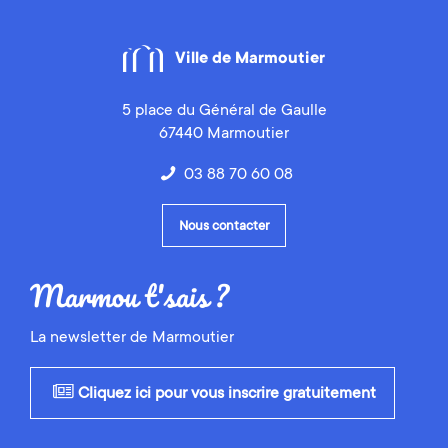
Ville de Marmoutier
5 place du Général de Gaulle
67440 Marmoutier
03 88 70 60 08
Nous contacter
La newsletter de Marmoutier
Cliquez ici pour vous inscrire gratuitement