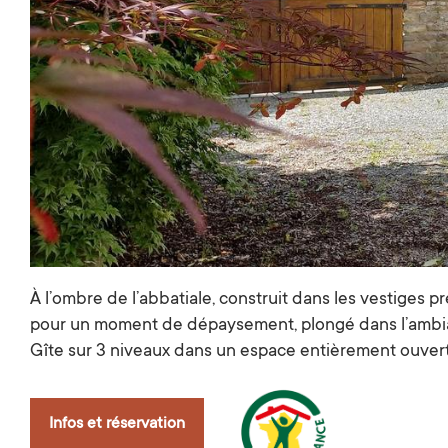
À l’ombre de l’abbatiale, construit dans les vestiges p
pour un moment de dépaysement, plongé dans l’ambia
Gîte sur 3 niveaux dans un espace entièrement ouvert, i
Infos et réservation