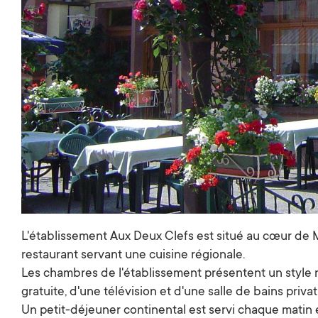
L'établissement Aux Deux Clefs est situé au cœur de M
restaurant servant une cuisine régionale.
Les chambres de l'établissement présentent un style 
gratuite, d'une télévision et d'une salle de bains privat
Un petit-déjeuner continental est servi chaque matin 