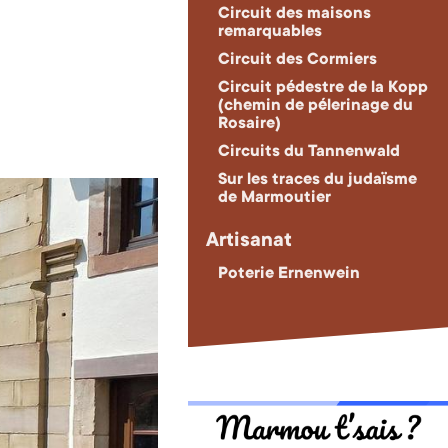
Circuit des maisons
remarquables
Circuit des Cormiers
Circuit pédestre de la Kopp
(chemin de pélerinage du
Rosaire)
Circuits du Tannenwald
Sur les traces du judaïsme
de Marmoutier
Artisanat
Poterie Ernenwein