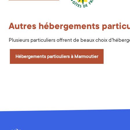
Autres hébergements particu
Plusieurs particuliers offrent de beaux choix d'héber
Hébergements particuliers à Marmoutier