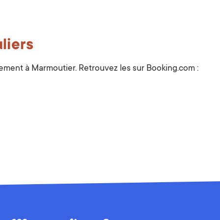
liers
gement à Marmoutier. Retrouvez les sur Booking.com :