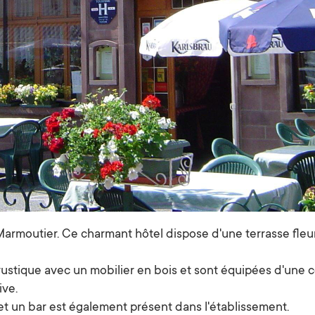
armoutier. Ce charmant hôtel dispose d'une terrasse fleur
rustique avec un mobilier en bois et sont équipées d'une 
ive.
et un bar est également présent dans l'établissement.