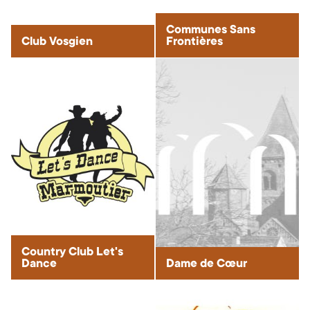
Communes Sans
Club Vosgien
Frontières
Country Club Let's
Dance
Dame de Cœur