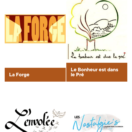
Le Bonheur est dans
La Forge
le Pré