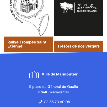
Rallye Trompes Saint
Etienne
Trésors de nos vergers
Ville de Marmoutier
5 place du Général de Gaulle
67440 Marmoutier
03 88 70 60 08