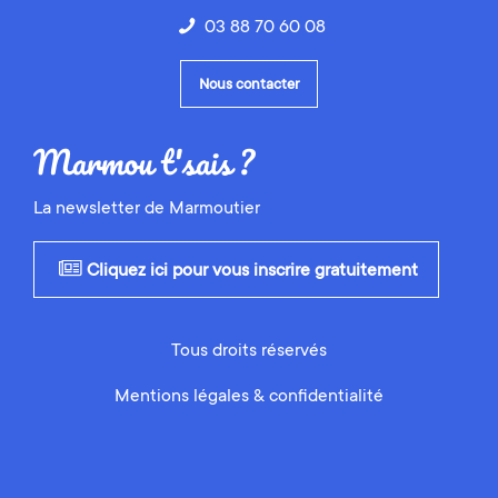
03 88 70 60 08
Nous contacter
La newsletter de Marmoutier
Cliquez ici pour vous inscrire gratuitement
Tous droits réservés
Mentions légales & confidentialité