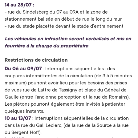
14 au 28/07 :
- rue du Sindelsberg du 07 au 09A et la zone de
stationnement balisée en début de rue le long du mur
- rue du stade placette devant le stade d’entrainement
Les véhicules en infraction seront verbalisés et mis en
fourrière à la charge du propriétaire
Restrictions de circulation
Du 06 au 09/07
: Interruptions séquentielles : des
coupures intermittentes de la circulation (de 3 à 5 minutes
maximum) pourront avoir lieu pour les besoins des prises
de vues rue de Lattre de Tassigny et place du Généal de
Gaulle (entre l’ancienne perception et la rue de Romains).
Les piétons pourront également être invités à patienter
quelques instants.
10 au 13/07
: Interruptions séquentielles de la circulation
dans la rue du Gal. Leclerc, (de la rue de la Source à la rue
du Sergent Hoff).