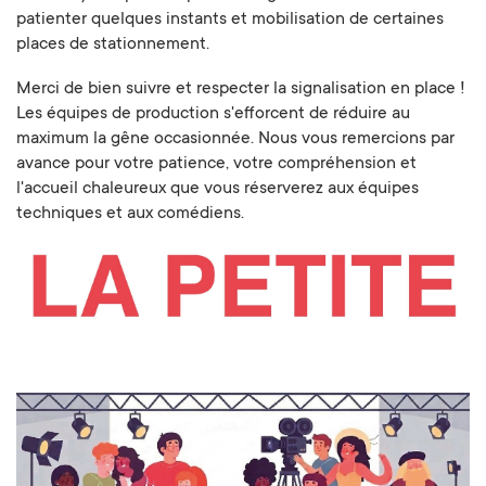
patienter quelques instants et mobilisation de certaines
places de stationnement.
Merci de bien suivre et respecter la signalisation en place !
Les équipes de production s'efforcent de réduire au
maximum la gêne occasionnée. Nous vous remercions par
avance pour votre patience, votre compréhension et
l'accueil chaleureux que vous réserverez aux équipes
techniques et aux comédiens.