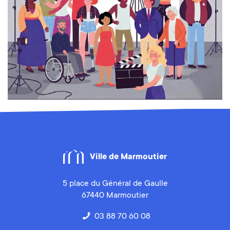
Ville de Marmoutier
5 place du Général de Gaulle
67440 Marmoutier
03 88 70 60 08