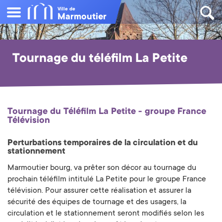
Ville de
Marmoutier
Tournage du téléfilm La Petite
Tournage du Téléfilm La Petite - groupe France
Télévision
Perturbations temporaires de la circulation et du
stationnement
Marmoutier bourg, va prêter son décor au tournage du
prochain téléfilm intitulé La Petite pour le groupe France
télévision. Pour assurer cette réalisation et assurer la
sécurité des équipes de tournage et des usagers, la
circulation et le stationnement seront modifiés selon les