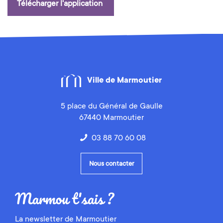
Télécharger l'application
Ville de Marmoutier
5 place du Général de Gaulle
67440 Marmoutier
03 88 70 60 08
Nous contacter
La newsletter de Marmoutier