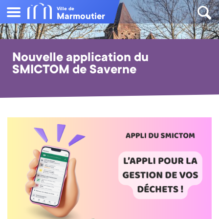
Ville de
Marmoutier
Nouvelle application du
SMICTOM de Saverne