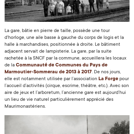
La gare, bâtie en pierre de taille, possède une tour
d'horloge, une aile basse à gauche du corps de logis et la
halle à marchandises, positionnée à droite. Le bâtiment
adjacent servait de lampisterie. La gare, par la suite
rachetée à la SNCF par la commune, accueillera les locaux
de la
Communauté de Communes du Pays de
Marmoutier-Sommerau de 2013 à 2017
. De nos jours,
elle est notamment utilisée par l’association
La Forge
pour
l’accueil d’activités (cirque, escrime, théâtre, etc.). Avec son
aire de jeux et l’arboretum, l’ancienne gare est aujourd’hui
un lieu de vie naturel particulièrement apprécié des
Maurimonastériens.