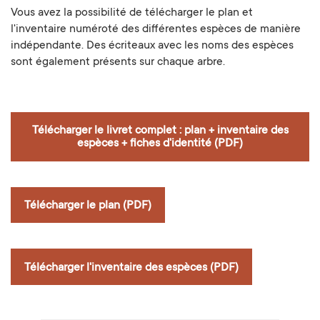
Vous avez la possibilité de télécharger le plan et
l'inventaire numéroté des différentes espèces de manière
indépendante. Des écriteaux avec les noms des espèces
sont également présents sur chaque arbre.
Télécharger le livret complet : plan + inventaire des
espèces + fiches d'identité (PDF)
Télécharger le plan (PDF)
Télécharger l'inventaire des espèces (PDF)