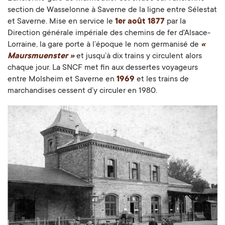
section de Wasselonne à Saverne de la ligne entre Sélestat
et Saverne. Mise en service le
1er août 1877
par la
Direction générale impériale des chemins de fer d'Alsace-
Lorraine, la gare porte à l’époque le nom germanisé de
«
Maursmuenster »
et jusqu’à dix trains y circulent alors
chaque jour. La SNCF met fin aux dessertes voyageurs
entre Molsheim et Saverne en
1969
et les trains de
marchandises cessent d’y circuler en 1980.