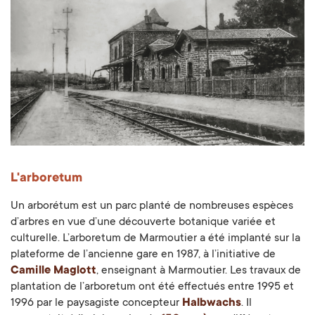
L'arboretum
Un arborétum est un parc planté de nombreuses espèces
d’arbres en vue d’une découverte botanique variée et
culturelle. L’arboretum de Marmoutier a été implanté sur la
plateforme de l’ancienne gare en 1987, à l’initiative de
Camille Maglott
, enseignant à Marmoutier. Les travaux de
plantation de l’arboretum ont été effectués entre 1995 et
1996 par le paysagiste concepteur
Halbwachs
. Il