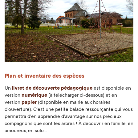
Plan et inventaire des espèces
Un
livret de découverte pédagogique
est disponible en
version
numérique
(à télécharger ci-dessous) et en
version
papier
(disponible en mairie aux horaires
d'ouverture). C'est une petite balade ressourçante qui vous
permettra d'en apprendre d'avantage sur nos précieux
compagnons que sont les arbres ! À découvrir en famille, en
amoureux, en solo...