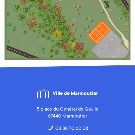
Ville de Marmoutier
5 place du Général de Gaulle
67440 Marmoutier
03 88 70 60 08